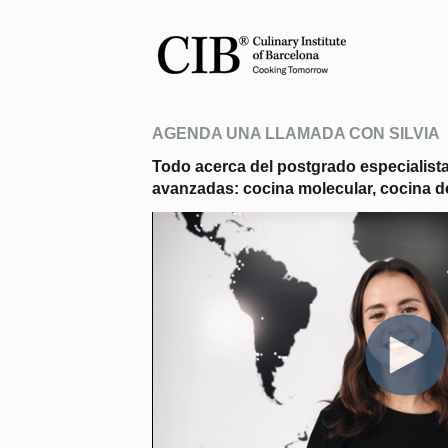
AGENDA UNA LLAMADA CON SILVIA
Todo acerca del postgrado especialista
avanzadas: cocina molecular, cocina d