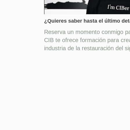
¿Quieres saber hasta el último det
Reserva un momento conmigo par
CIB te ofrece formación para crear,
industria de la restauración del si