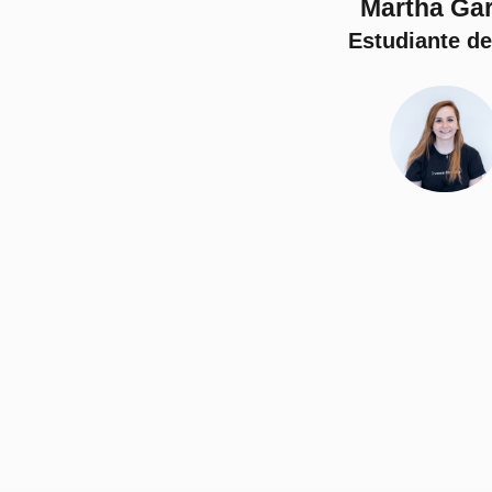
Martha Gar
Estudiante de