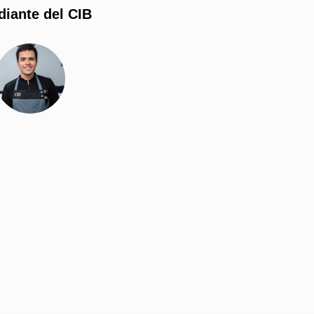
diante del CIB